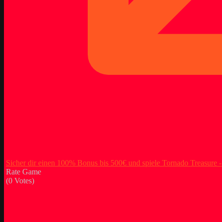
Sicher dir einen 100% Bonus bis 500€ und spiele Tornado Treasure 
Rate Game
(
0
Votes)