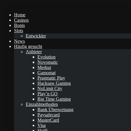
Home
Casinos
Bonis
Slots
Entwickler
News
Häufig gesucht
Anbieter
Evolution
Novomatic
Merkur
Gamomat
Pragmatic Play
Hacksaw Gaming
NoLimit City
Play’n GO
Big Time Gaming
Einzahlmethoden
Bank Überweisung
Paysafecard
MasterCard
Visa
Skrill