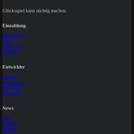
Glücksspiel kann süchtig machen.
Einzahlung
Mastercard
Visa
Apple Pay
Paysafe
Entwickler
Merkur
Novomatic
Play'n Go
Pragmatic
News
Alle
Casinos
Partner