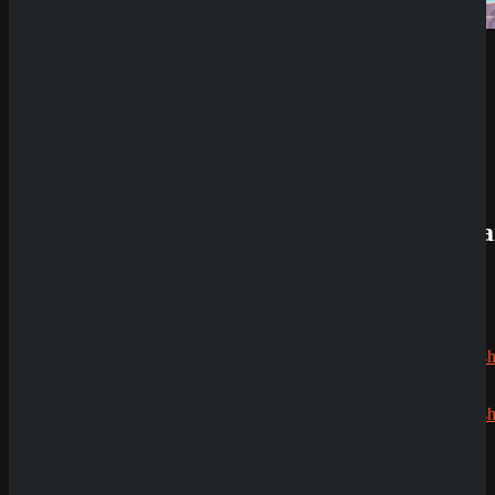
Review
QuickWin
Casino
Review
Betista
Casino
Review
Neueste
Kommenta
Alex
zu
Dazard
rami
zu
CryptoRus
Jens
zu
CryptoRush
200% bis
zu 2.500€
Echtgeldmodus
Silizi
zu