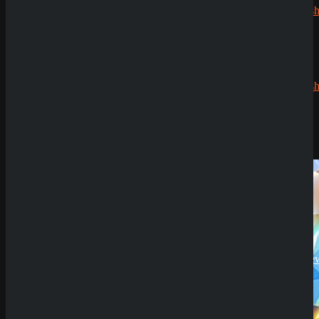
Demoversion
CryptoRush
200% bis
Having issues with
Triumph
?
zu 2.500€
Robert99
zu
CryptoRush
200% bis
zu 2.500€
Submit
Sicher dir einen 100% Bonus bis 500€ und spiele
Triumph
Try Our Featured Games
News
SpinEmpire Casino
Review
8. Januar 2026
SpinBetter Casino
Review
22. Dezember
2025
Wyns Casino Revie
30. September
2025
QuickWin Casino
Review