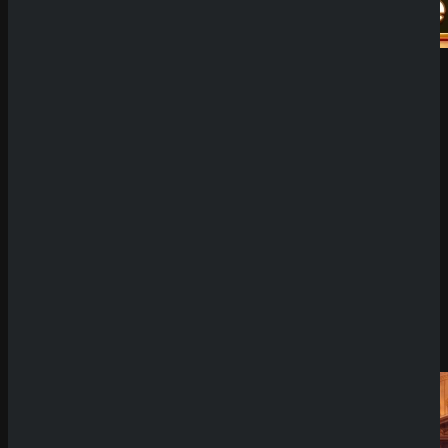
Demo Spiel
Demo Spiel