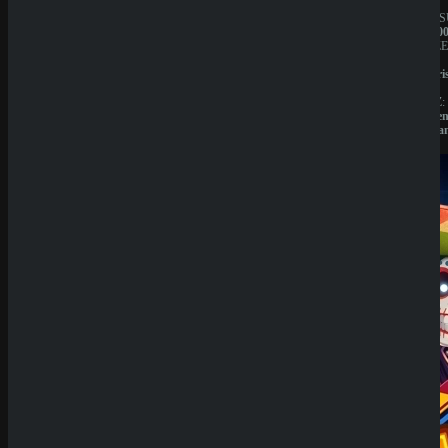
JAHRESUMSATZ:
JAHRES
1.000.000€
1.000.00
BESITZER:
BESITZE
Liernin
Liernin
Enterprises
Enterpri
LTD
LTD
LIZENZ:
LIZENZ:
Komoren
Komore
(Anjouan)
(Anjoua
Neueste
Beiträge
SpinEmpir
e Casino
Review
SpinBetter
Casino
Review
Wyns
Casino